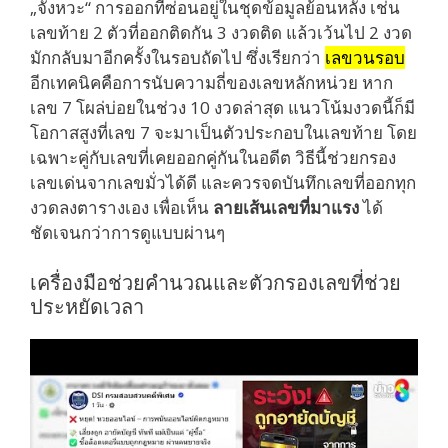
„จังหวะ“ การออกที่ซ่อนอยู่ในชุดข้อมูลย้อนหลัง เช่น
เลขท้าย 2 ตัวที่ออกติดกัน 3 งวดติด แล้วเว้นไป 2 งวด
มักกลับมาอีกครั้งในรอบถัดไป ซึ่งเรียกว่า
เลขวนรอบ
อีกเทคนิคคือการนับความถี่ของเลขหลักหน่วย หาก
เลข 7 โผล่บ่อยในช่วง 10 งวดล่าสุด แนวโน้มงวดนี้ก็มี
โอกาสสูงที่เลข 7 จะมาเป็นตัวประกอบในเลขท้าย โดย
เฉพาะคู่กับเลขที่เคยออกคู่กันในอดีต วิธีนี้ช่วยกรอง
เลขเด่นจากเลขมั่วได้ดี และควรจดบันทึกเลขที่ออกทุก
งวดลงตารางเอง เพื่อเห็น
ลายเส้นเลขที่มาแรง
ได้
ชัดเจนกว่าการดูแบบผ่านๆ
เครื่องมือช่วยคำนวณและตัวกรองเลขที่ช่วย
ประหยัดเวลา