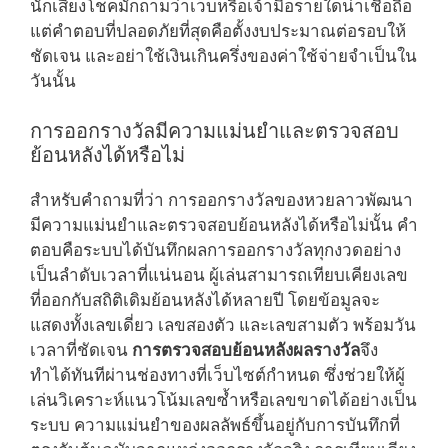
นักเสี่ยงโชคมักถามว่าเว็บหรือเจ้ามือรายใดน่าเชื่อถือ
แต่คำตอบที่ปลอดภัยที่สุดคือตั้งงบประมาณต่อรอบให้
ชัดเจน และอย่าใช้เงินเกินครึ่งของค่าใช้จ่ายจำเป็นใน
วันนั้น
การออกรางวัลมีความแม่นยำและตรวจสอบ
ย้อนหลังได้หรือไม่
สำหรับคำถามที่ว่า การออกรางวัลของหวยลาวพัฒนา
มีความแม่นยำและตรวจสอบย้อนหลังได้หรือไม่นั้น คำ
ตอบคือระบบได้บันทึกผลการออกรางวัลทุกงวดอย่าง
เป็นลำดับเวลาที่แน่นอน ผู้เล่นสามารถเทียบเคียงเลข
ที่ออกกับสถิติเดิมย้อนหลังได้หลายปี โดยข้อมูลจะ
แสดงทั้งเลขเดี่ยว เลขสองตัว และเลขสามตัว พร้อมวัน
เวลาที่ชัดเจน
การตรวจสอบย้อนหลังผลรางวัล
จึง
ทำได้ทันทีผ่านช่องทางที่เว็บไซต์กำหนด ซึ่งช่วยให้ผู้
เล่นวิเคราะห์แนวโน้มเลขซ้ำหรือเลขขาดได้อย่างเป็น
ระบบ ความแม่นยำของผลลัพธ์ขึ้นอยู่กับการบันทึกที่