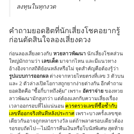
ลงทุนในทุกงวด
คำถามยอดฮิตที่นักเสี่ยงโชคอยากรู้
ก่อนตัดสินใจลองเสี่ยงดวง
ก่อนลองเสี่ยงดวงกับ
หวยลาวพัฒนา
นักเสี่ยงโชคส่วน
ใหญ่มักถามว่า
เลขเด็ด
มาจากไหน และมีแนวทาง
อ้างอิงจากสถิติย้อนหลังหรือไม่ จุดสำคัญคือต้องรู้ว่า
รูปแบบการออกผล
ต่างจากหวยไทยตรงที่เลข 3 ตัวบน
และ 2 ตัวล่างเปิดโอกาสถูกยากง่ายต่างกัน อีกคำถาม
ยอดฮิตคือ “ซื้อกี่บาทถึงคุ้ม” เพราะ
อัตราจ่าย
ของหวย
ลาวพัฒนามักสูงกว่า แต่ต้องแลกกับความเสี่ยงเรื่อง
เวลาออกรอบที่ไม่แน่นอน
ควรตรวจเลขที่ซื้อซ้ำกับ
เลขที่ออกจริงทันทีหลังประกาศ
เพราะบางครั้งเลขชุด
เดียวกันอาจถูกหลายรางวัล แต่ถ้าพลาดรอบเดียวต้อง
รอรอบถัดไป—ไม่มีการคืนเงินหรือโบนัสพิเศษ สุดท้าย