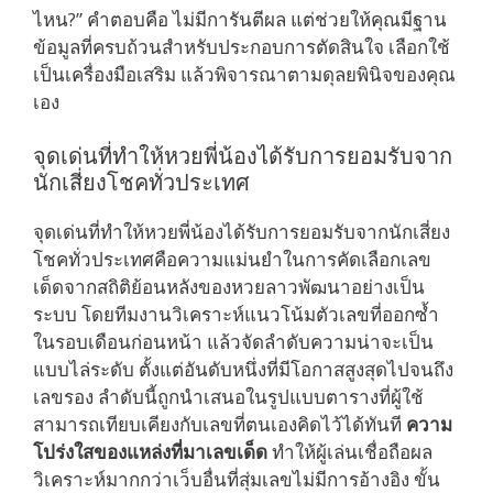
ไหน?” คำตอบคือ ไม่มีการันตีผล แต่ช่วยให้คุณมีฐาน
ข้อมูลที่ครบถ้วนสำหรับประกอบการตัดสินใจ เลือกใช้
เป็นเครื่องมือเสริม แล้วพิจารณาตามดุลยพินิจของคุณ
เอง
จุดเด่นที่ทำให้หวยพี่น้องได้รับการยอมรับจาก
นักเสี่ยงโชคทั่วประเทศ
จุดเด่นที่ทำให้หวยพี่น้องได้รับการยอมรับจากนักเสี่ยง
โชคทั่วประเทศคือความแม่นยำในการคัดเลือกเลข
เด็ดจากสถิติย้อนหลังของหวยลาวพัฒนาอย่างเป็น
ระบบ โดยทีมงานวิเคราะห์แนวโน้มตัวเลขที่ออกซ้ำ
ในรอบเดือนก่อนหน้า แล้วจัดลำดับความน่าจะเป็น
แบบไล่ระดับ ตั้งแต่อันดับหนึ่งที่มีโอกาสสูงสุดไปจนถึง
เลขรอง ลำดับนี้ถูกนำเสนอในรูปแบบตารางที่ผู้ใช้
สามารถเทียบเคียงกับเลขที่ตนเองคิดไว้ได้ทันที
ความ
โปร่งใสของแหล่งที่มาเลขเด็ด
ทำให้ผู้เล่นเชื่อถือผล
วิเคราะห์มากกว่าเว็บอื่นที่สุ่มเลขไม่มีการอ้างอิง ขั้น