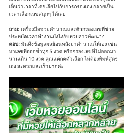
เห็นว่าเวลาที่เคยเสียไปกับการกรองเอง กลายเป็น
เวลาเลือกเลขสนุกๆ ได้เลย
ถาม:
เครื่องมือช่วยคำนวณและตัวกรองเลขที่ช่วย
ประหยัดเวลาทำงานยังไงกับหวยลาวพัฒนา?
ตอบ:
มันดึงข้อมูลผลย้อนหลังมาคำนวณให้เอง เช่น
หาเลขที่ออกซ้ำทุก 5 งวด หรือกรองเลขที่ไม่ออกมา
นานเกิน 10 งวด คุณแค่กดตัวเลือก ไม่ต้องพิมพ์สูตร
เอง สะดวกและเร็วมากค่ะ