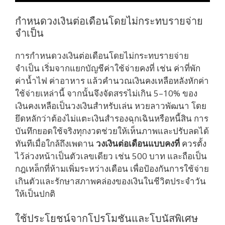
กำหนดวงเงินต่อเดือนโดยไม่กระทบรายจ่าย
จำเป็น
การกำหนดวงเงินต่อเดือนโดยไม่กระทบรายจ่าย
จำเป็น เริ่มจากแยกบัญชีค่าใช้จ่ายคงที่ เช่น ค่าที่พัก
ค่าน้ำไฟ ค่าอาหาร แล้วคำนวณเงินคงเหลือหลังหักค่า
ใช้จ่ายเหล่านี้ จากนั้นจึงจัดสรรไม่เกิน 5–10% ของ
เงินคงเหลือเป็นวงเงินสำหรับเล่น หวยลาวพัฒนา โดย
ยึดหลักว่าต้องไม่แตะเงินสำรองฉุกเฉินหรือหนี้สิน การ
บันทึกยอดใช้จริงทุกงวดช่วยให้เห็นภาพและปรับลดได้
ทันทีเมื่อใกล้ถึงเพดาน
วงเงินต่อเดือนแบบคงที่
ควรตั้ง
ไว้ล่วงหน้าเป็นตัวเลขเดียว เช่น 500 บาท และถือเป็น
กฎเหล็กที่ห้ามเพิ่มระหว่างเดือน เพื่อป้องกันการใช้จ่าย
เกินตัวและรักษาสภาพคล่องของเงินในชีวิตประจำวัน
ให้เป็นปกติ
ใช้ประโยชน์จากโปรโมชันและโบนัสพิเศษ