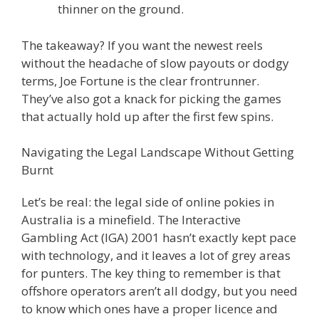
thinner on the ground.
The takeaway? If you want the newest reels
without the headache of slow payouts or dodgy
terms, Joe Fortune is the clear frontrunner.
They’ve also got a knack for picking the games
that actually hold up after the first few spins.
Navigating the Legal Landscape Without Getting
Burnt
Let’s be real: the legal side of online pokies in
Australia is a minefield. The Interactive
Gambling Act (IGA) 2001 hasn’t exactly kept pace
with technology, and it leaves a lot of grey areas
for punters. The key thing to remember is that
offshore operators aren’t all dodgy, but you need
to know which ones have a proper licence and