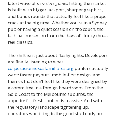
latest wave of
new slots games
hitting the market
is built with bigger jackpots, sharper graphics,
and bonus rounds that actually feel like a proper
crack at the big time. Whether you’re in a Sydney
pub or having a quiet session on the couch, the
tech has moved on from the days of clunky three-
reel classics.
The shift isn’t just about flashy lights. Developers
are finally listening to what
corporacionnexosfamiliares.org
punters actually
want: faster payouts, mobile-first design, and
themes that don’t feel like they were designed by
a committee in a foreign boardroom. From the
Gold Coast to the Melbourne suburbs, the
appetite for fresh content is massive. And with
the regulatory landscape tightening up,
operators who bring in the good stuff early are