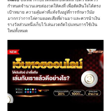
กำหนดจำนวนเลขต่องวดให้คงที่ เพื่อตัดสินใจได้ตรง
เป้าหมาย
ความคุ้มค่าที่แท้จริงอยู่ที่การรักษาวินัย
มากกว่าการไล่ตามยอดเสียที่ผ่านมา
และควรนำเงิน
รางวัลส่วนหนึ่งเก็บไว้เล่นงวดถัดไปแทนการใช้เงิน
ใหม่ทั้งหมด