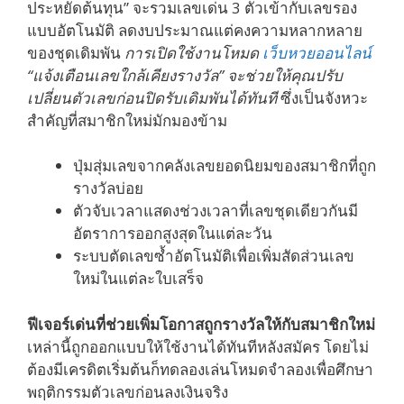
ประหยัดต้นทุน” จะรวมเลขเด่น 3 ตัวเข้ากับเลขรอง
แบบอัตโนมัติ ลดงบประมาณแต่คงความหลากหลาย
ของชุดเดิมพัน
การเปิดใช้งานโหมด
เว็บหวยออนไลน์
“แจ้งเตือนเลขใกล้เคียงรางวัล” จะช่วยให้คุณปรับ
เปลี่ยนตัวเลขก่อนปิดรับเดิมพันได้ทันที
ซึ่งเป็นจังหวะ
สำคัญที่สมาชิกใหม่มักมองข้าม
ปุ่มสุ่มเลขจากคลังเลขยอดนิยมของสมาชิกที่ถูก
รางวัลบ่อย
ตัวจับเวลาแสดงช่วงเวลาที่เลขชุดเดียวกันมี
อัตราการออกสูงสุดในแต่ละวัน
ระบบตัดเลขซ้ำอัตโนมัติเพื่อเพิ่มสัดส่วนเลข
ใหม่ในแต่ละใบเสร็จ
ฟีเจอร์เด่นที่ช่วยเพิ่มโอกาสถูกรางวัลให้กับสมาชิกใหม่
เหล่านี้ถูกออกแบบให้ใช้งานได้ทันทีหลังสมัคร โดยไม่
ต้องมีเครดิตเริ่มต้นก็ทดลองเล่นโหมดจำลองเพื่อศึกษา
พฤติกรรมตัวเลขก่อนลงเงินจริง