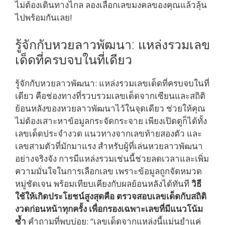
ไม่ต้องเดินทางไกล ลองเลือกเลขมงคลของคุณแล้วลุ้น
ไปพร้อมกันเลย!
รู้จักกับหวยลาวพัฒนา: แหล่งรวมเลข
เด็ดที่ครบจบในที่เดียว
รู้จักกับหวยลาวพัฒนา: แหล่งรวมเลขเด็ดที่ครบจบในที่
เดียว คือช่องทางที่รวบรวมเลขเด็ดจากเซียนและสถิติ
ย้อนหลังของหวยลาวพัฒนาไว้ในจุดเดียว ช่วยให้คุณ
ไม่ต้องเสาะหาข้อมูลกระจัดกระจาย เพียงเปิดดูก็ได้ทั้ง
เลขเด็ดประจำงวด แนวทางจากเลขท้ายสองตัว และ
เลขสามตัวที่มักมาแรง สำหรับผู้ที่เล่นหวยลาวพัฒนา
อย่างจริงจัง การมีแหล่งรวมเช่นนี้ช่วยลดเวลาและเพิ่ม
ความมั่นใจในการเลือกเลข เพราะข้อมูลถูกจัดหมวด
หมู่ชัดเจน พร้อมเทียบเคียงกับผลย้อนหลังได้ทันที
วิธี
ใช้ให้เกิดประโยชน์สูงสุดคือ ตรวจสอบเลขเด็ดกับสถิติ
งวดก่อนหน้าทุกครั้ง เพื่อกรองเฉพาะเลขที่มีแนวโน้ม
ซ้ำ
คำถามที่พบบ่อย: “เลขเด็ดจากแหล่งนี้แม่นยำแค่