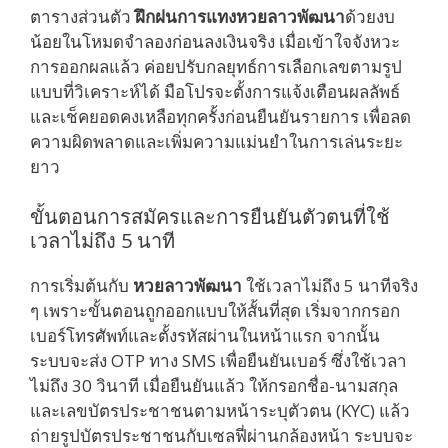
ตารางส่วนตัว
ฝึกฝนการแทงหวยลาวพัฒนา
ด้วยงบ
น้อยในโหมดจำลองก่อนลงเงินจริง เมื่อเข้าใจจังหวะ
การออกผลแล้ว ค่อยปรับกลยุทธ์การเลือกเลขตามรูป
แบบที่วิเคราะห์ได้ มือโปรจะตั้งการแจ้งเตือนผลลัพธ์
และเช็คยอดคงเหลือทุกครั้งก่อนยืนยันรายการ เพื่อลด
ความผิดพลาดและเพิ่มความแม่นยำในการเล่นระยะ
ยาว
ขั้นตอนการสมัครและการยืนยันตัวตนที่ใช้
เวลาไม่ถึง 5 นาที
การเริ่มต้นกับ
หวยลาวพัฒนา
ใช้เวลาไม่ถึง 5 นาทีจริง
ๆ เพราะขั้นตอนถูกออกแบบให้สั้นที่สุด เริ่มจากกรอก
เบอร์โทรศัพท์และตั้งรหัสผ่านในหน้าแรก จากนั้น
ระบบจะส่ง OTP ทาง SMS เพื่อยืนยันเบอร์ ซึ่งใช้เวลา
ไม่ถึง 30 วินาที เมื่อยืนยันแล้ว ให้กรอกชื่อ-นามสกุล
และเลขบัตรประชาชนตามหน้าระบุตัวตน (KYC) แล้ว
ถ่ายรูปบัตรประชาชนกับเซลฟี่ผ่านกล้องหน้า ระบบจะ